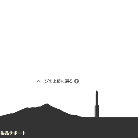
製品サポート