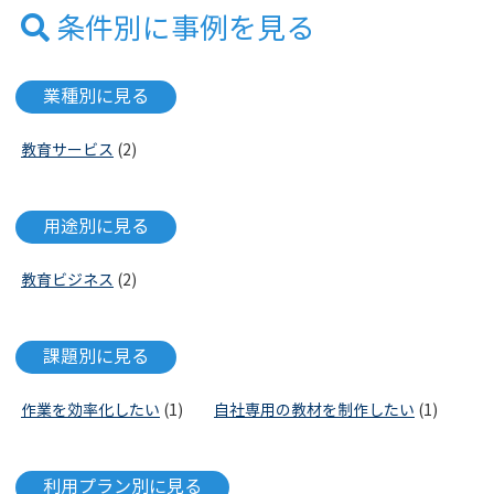
条件別に事例を見る
業種別に見る
教育サービス
(2)
用途別に見る
教育ビジネス
(2)
課題別に見る
作業を効率化したい
(1)
自社専用の教材を制作したい
(1)
利用プラン別に見る