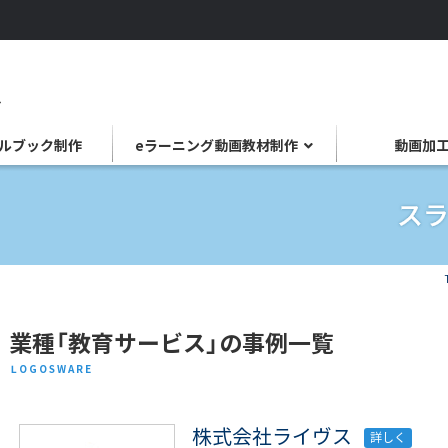
ルブック制作
eラーニング動画教材制作
動画加
業種「教育サービス」の事例一覧
LOGOSWARE
株式会社ライヴス
詳しく