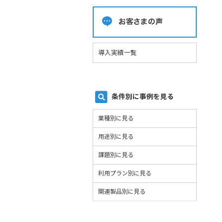
導入実績一覧
条件別に事例を見る
業種別に見る
用途別に見る
課題別に見る
利用プラン別に見る
関連製品別に見る