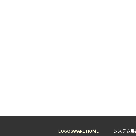
LOGOSWARE HOME
システム製