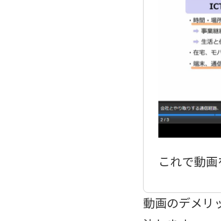
これで動画
動画のデメリ