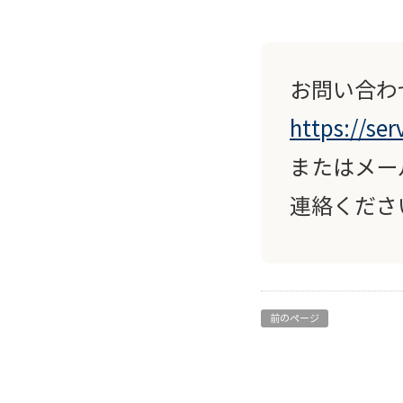
お問い合わ
https://ser
またはメ
連絡くださ
前のページ