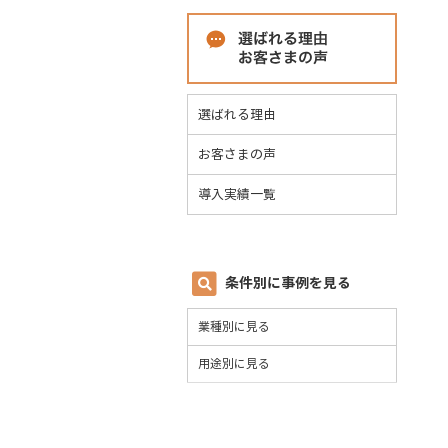
選ばれる理由
お客さまの声
導入実績一覧
条件別に事例を見る
業種別に見る
用途別に見る