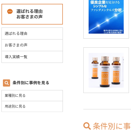
選ばれる理由
お客さまの声
導入実績一覧
条件別に事例を見る
業種別に見る
用途別に見る
条件別に事