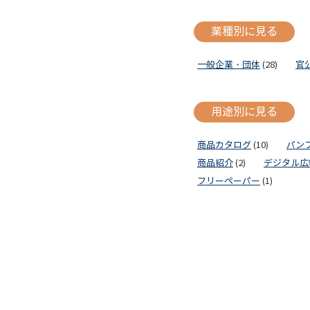
業種別に見る
一般企業・団体
(28)
官
用途別に見る
商品カタログ
(10)
パン
商品紹介
(2)
デジタル広
フリーペーパー
(1)