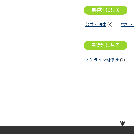
業種別に見る
公共・団体
(3)
福祉・
用途別に見る
オンライン研修会
(2)