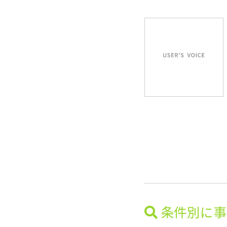
条件別に事