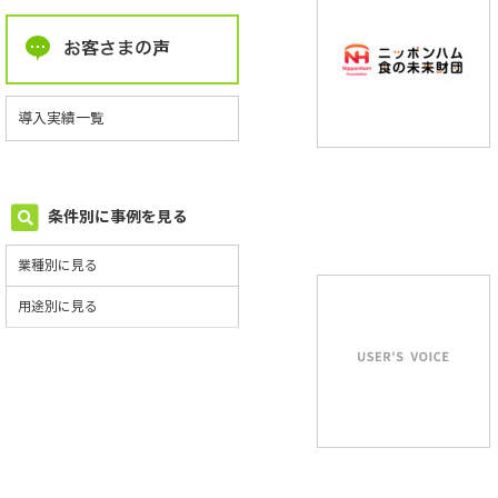
導入実績一覧
条件別に事例を見る
業種別に見る
用途別に見る