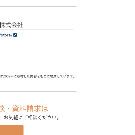
株式会社
/store/
は2009年に取材した内容をもとに構成しています。
談・資料請求は
、お気軽にご相談ください。