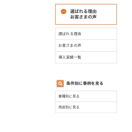
選ばれる理由
お客さまの声
導入実績一覧
条件別に事例を見る
業種別に見る
用途別に見る