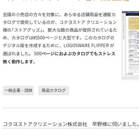
全国の小売店の方々を対象に、あらゆる店舗用品を通販カ
タログで提供しているのが、コクヨストア クリエーション
様の「ストアグッズ」。 膨大な数の商品が提供されているた
め、カタログは約500ページと大型です。このカタログの
デジタル版を作成するために、LOGOSWARE FLIPPER が
ページにおよぶカタログでもストレス
選ばれました。 500
無く動作します
。
一般企業・団体
商品カタログ
コクヨストアクリエーション株式会社 早野様に伺いました