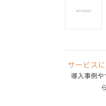
サービスに
導入事例や