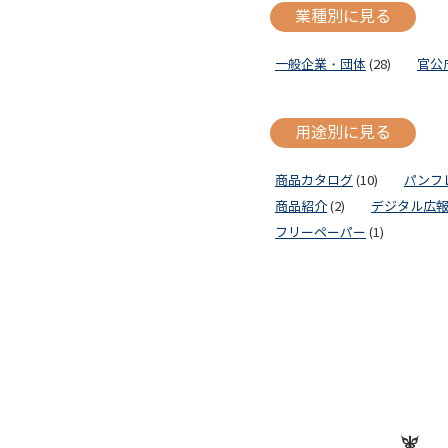
業種別に見る
一般企業・団体
(28)
官公
用途別に見る
商品カタログ
(10)
パンフ
商品紹介
(2)
デジタル広
フリーペーパー
(1)