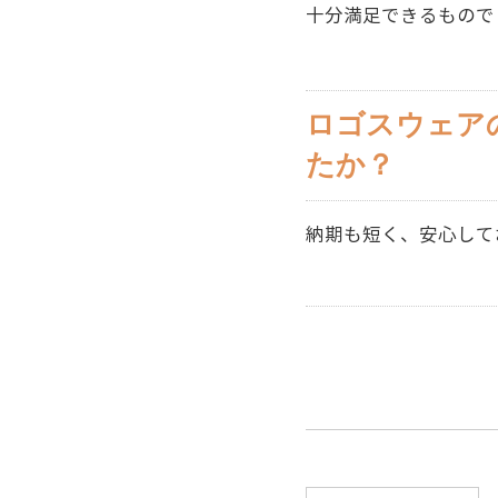
十分満足できるもので
ロゴスウェア
たか？
納期も短く、安心して