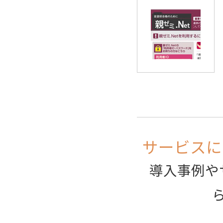
サービスに
導入事例や