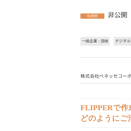
非公開
利用例
一般企業・団体
デジタル
株式会社ベネッセコー
FLIPPER
どのようにご