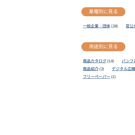
業種別に見る
一般企業・団体
(28)
官公
用途別に見る
商品カタログ
(10)
パンフ
商品紹介
(2)
デジタル広
フリーペーパー
(1)