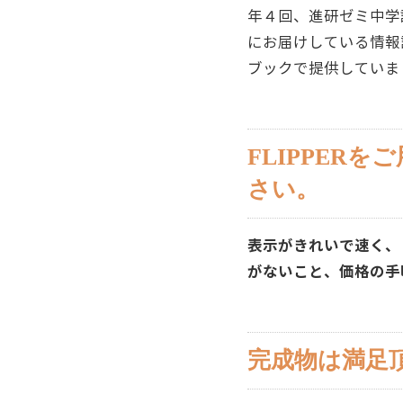
年４回、進研ゼミ中学
にお届けしている情報
ブックで提供していま
FLIPPER
さい。
表示がきれいで速く、
がないこと、価格の手
完成物は満足