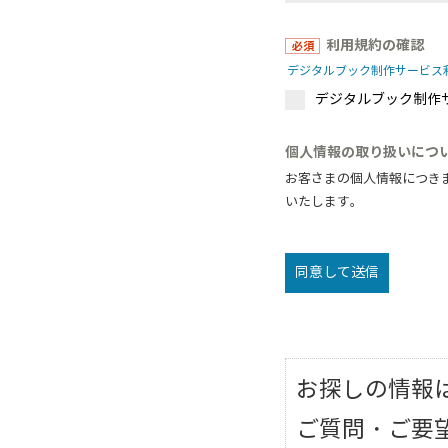
利用規約の確認
デジタルブック制作サービス利
デジタルブック制作
個人情報の取り扱いにつ
お客さまの個人情報につき
いたします。
同意して送信
お探しの情報
ご質問・ご要