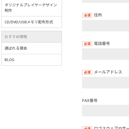
オリジナルプレイヤーデザイン
制作
住所
CD/DVD/USBメモリ配布形式
おすすめ情報
電話番号
選ばれる理由
BLOG
メールアドレス
FAX番号
ロゴスウェアのサ