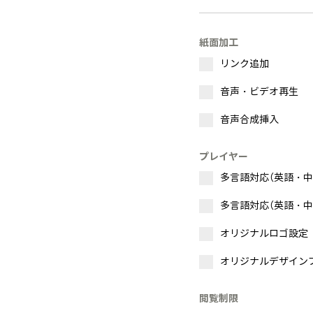
紙面加工
リンク追加
音声・ビデオ再生
音声合成挿入
プレイヤー
多言語対応（英語・中
多言語対応（英語・中
オリジナルロゴ設定
オリジナルデザイン
閲覧制限