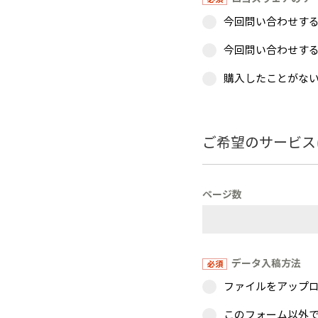
今回問い合わせす
今回問い合わせす
購入したことがな
ご希望のサービス
ページ数
データ入稿方法
ファイルをアップ
このフォーム以外