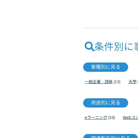
条件別に
業種別に見る
一般企業・団体
(13)
大学
用途別に見る
eラーニング
(10)
Webコ