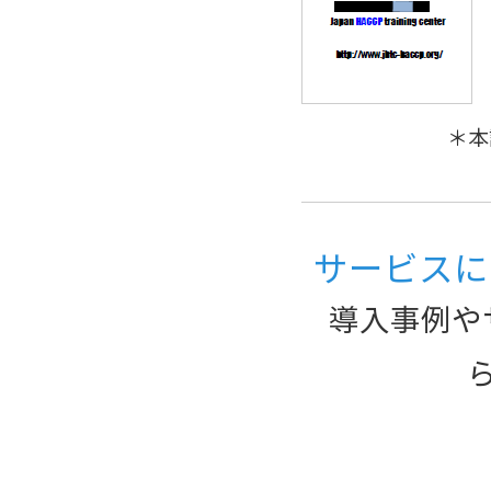
＊本
サービスに
導入事例や