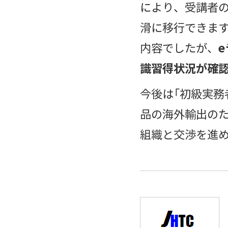
により、受講者
滑に移行できます
内容でしたが、
識習得状況が確
今後は「初級実務
品の海外輸出の
組織と交渉を進