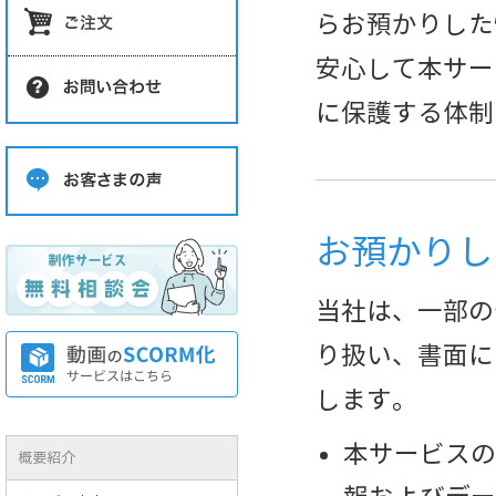
らお預かりした
安心して本サー
に保護する体制
お預かりし
当社は、一部の
り扱い、書面に
します。
本サービスの
概要紹介