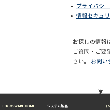
プライバシー
情報セキュリ
お探しの情報
ご質問・ご要
さい。
お問い
LOGOSWARE HOME
システム製品
コ