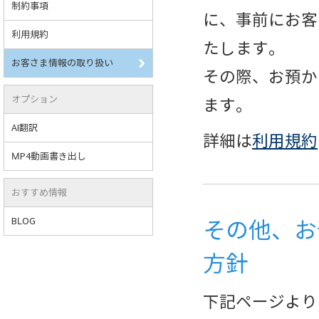
制約事項
に、事前にお客
利用規約
たします。
お客さま情報の取り扱い
その際、お預か
オプション
ます。
AI翻訳
詳細は
利用規約
MP4動画書き出し
おすすめ情報
BLOG
その他、お
方針
下記ページより