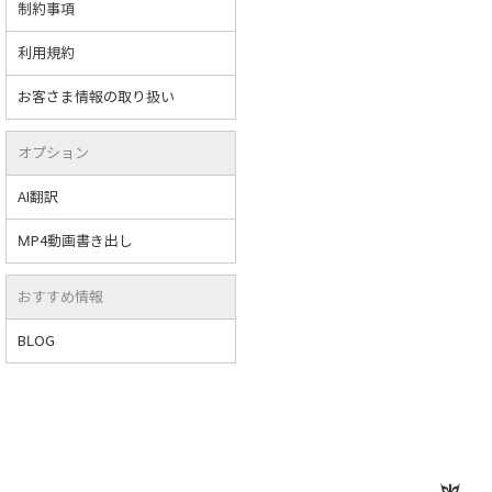
制約事項
利用規約
お客さま情報の取り扱い
オプション
AI翻訳
MP4動画書き出し
おすすめ情報
BLOG